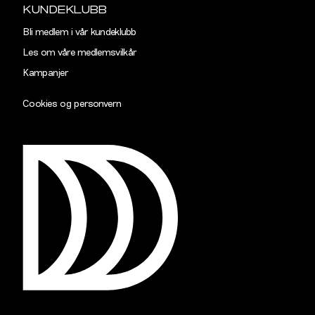
KUNDEKLUBB
Bli medlem i vår kundeklubb
Les om våre medlemsvilkår
Kampanjer
Cookies og personvern