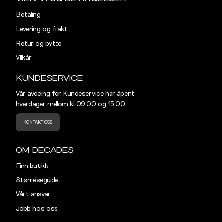
Betaling
Levering og frakt
Retur og bytte
Vilkår
KUNDESERVICE
Vår avdeling for Kundeservice har åpent
hverdager mellom kl 09:00 og 15:00
KONTAKT OSS
OM DECADES
Finn butikk
Størrelseguide
Vårt ansvar
Jobb hos oss