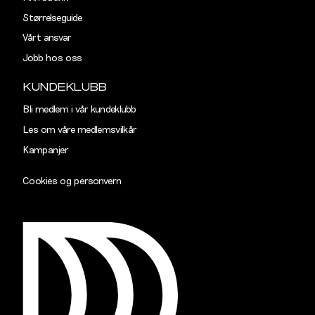
Størrelseguide
Vårt ansvar
Jobb hos oss
KUNDEKLUBB
Bli medlem i vår kundeklubb
Les om våre medlemsvilkår
Kampanjer
Cookies og personvern