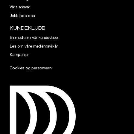
Vårt ansvar
Jobb hos oss
KUNDEKLUBB
Bli medlem i vår kundeklubb
Les om våre medlemsvilkår
Kampanjer
Cookies og personvern