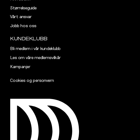
Størrelseguide
Vårt ansvar
Jobb hos oss
KUNDEKLUBB
Bli medlem i vår kundeklubb
Les om våre medlemsvilkår
Kampanjer
Cookies og personvern