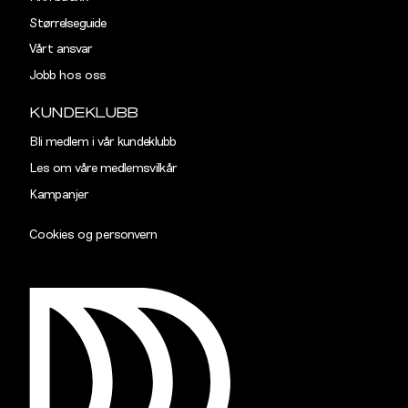
Størrelseguide
Vårt ansvar
Jobb hos oss
KUNDEKLUBB
Bli medlem i vår kundeklubb
Les om våre medlemsvilkår
Kampanjer
Cookies og personvern