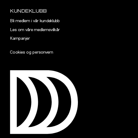
KUNDEKLUBB
Bli medlem i vår kundeklubb
Les om våre medlemsvilkår
Kampanjer
Cookies og personvern