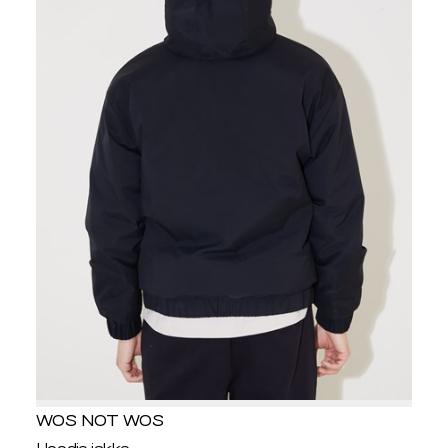
WOS NOT WOS