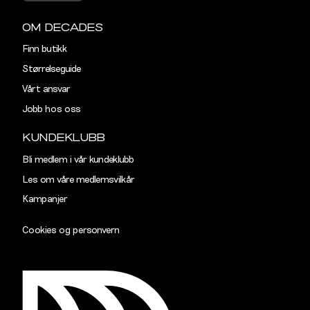
OM DECADES
Finn butikk
Størrelseguide
Vårt ansvar
Jobb hos oss
KUNDEKLUBB
Bli medlem i vår kundeklubb
Les om våre medlemsvilkår
Kampanjer
Cookies og personvern