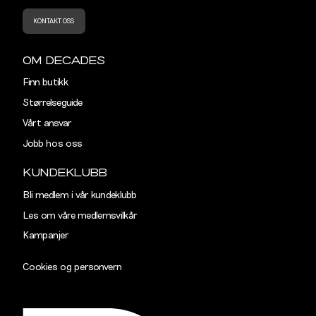
KONTAKT OSS
OM DECADES
Finn butikk
Størrelseguide
Vårt ansvar
Jobb hos oss
KUNDEKLUBB
Bli medlem i vår kundeklubb
Les om våre medlemsvilkår
Kampanjer
Cookies og personvern