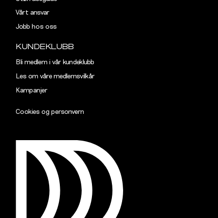
Vårt ansvar
Jobb hos oss
KUNDEKLUBB
Bli medlem i vår kundeklubb
Les om våre medlemsvilkår
Kampanjer
Cookies og personvern