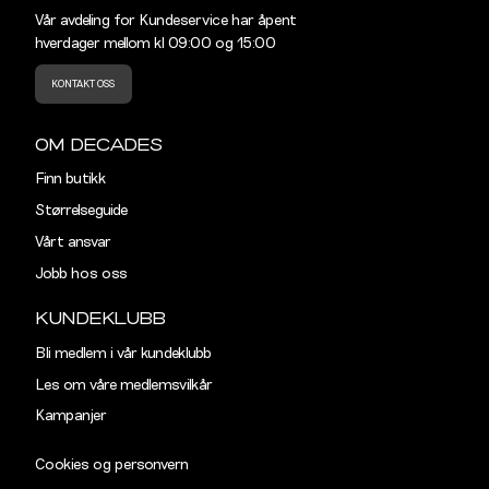
Vår avdeling for Kundeservice har åpent
hverdager mellom kl 09:00 og 15:00
KONTAKT OSS
OM DECADES
Finn butikk
Størrelseguide
Vårt ansvar
Jobb hos oss
KUNDEKLUBB
Bli medlem i vår kundeklubb
Les om våre medlemsvilkår
Kampanjer
Cookies og personvern