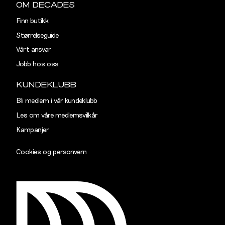
OM DECADES
Finn butikk
Størrelseguide
Vårt ansvar
Jobb hos oss
KUNDEKLUBB
Bli medlem i vår kundeklubb
Les om våre medlemsvilkår
Kampanjer
Cookies og personvern