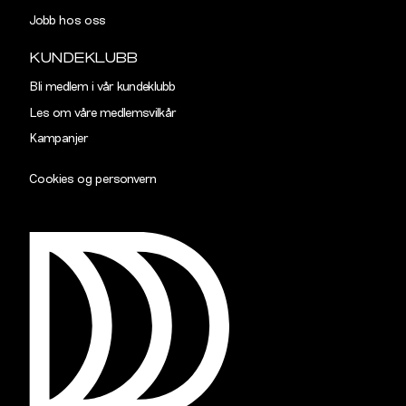
Jobb hos oss
KUNDEKLUBB
Bli medlem i vår kundeklubb
Les om våre medlemsvilkår
Kampanjer
Cookies og personvern