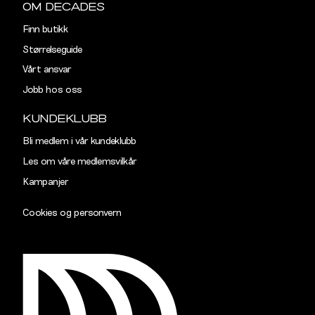
OM DECADES
Finn butikk
Størrelseguide
Vårt ansvar
Jobb hos oss
KUNDEKLUBB
Bli medlem i vår kundeklubb
Les om våre medlemsvilkår
Kampanjer
Cookies og personvern