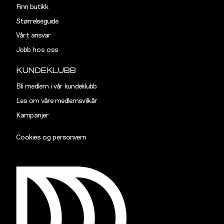
Finn butikk
Størrelseguide
Vårt ansvar
Jobb hos oss
KUNDEKLUBB
Bli medlem i vår kundeklubb
Les om våre medlemsvilkår
Kampanjer
Cookies og personvern