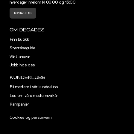
hverdager mellom kl 09:00 og 15:00
KONTAKT OSS
OM DECADES
Finn butikk
Størrelseguide
Vårt ansvar
Jobb hos oss
KUNDEKLUBB
Bli medlem i vår kundeklubb
Les om våre medlemsvilkår
Kampanjer
Cookies og personvern