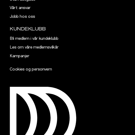
Vårt ansvar
Jobb hos oss
KUNDEKLUBB
Bli medlem i vår kundeklubb
Les om våre medlemsvilkår
Kampanjer
Cookies og personvern