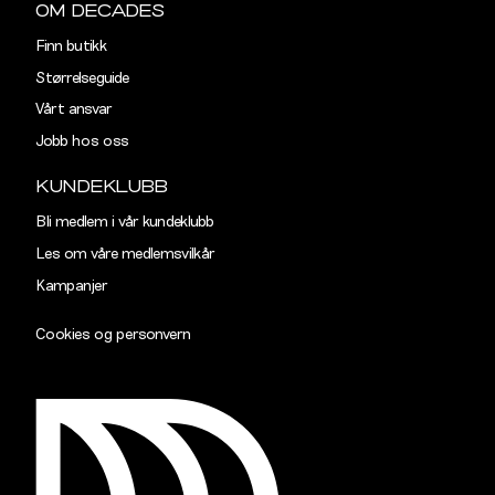
OM DECADES
Finn butikk
Størrelseguide
Vårt ansvar
Jobb hos oss
KUNDEKLUBB
Bli medlem i vår kundeklubb
Les om våre medlemsvilkår
Kampanjer
Cookies og personvern