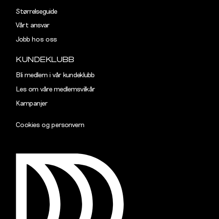
Størrelseguide
Vårt ansvar
Jobb hos oss
KUNDEKLUBB
Bli medlem i vår kundeklubb
Les om våre medlemsvilkår
Kampanjer
Cookies og personvern