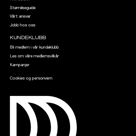
Størrelseguide
Vårt ansvar
Jobb hos oss
KUNDEKLUBB
Bli medlem i vår kundeklubb
Les om våre medlemsvilkår
Kampanjer
Cookies og personvern