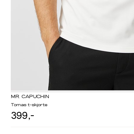
MR. CAPUCHIN
Tomas t-skjorte
399,-