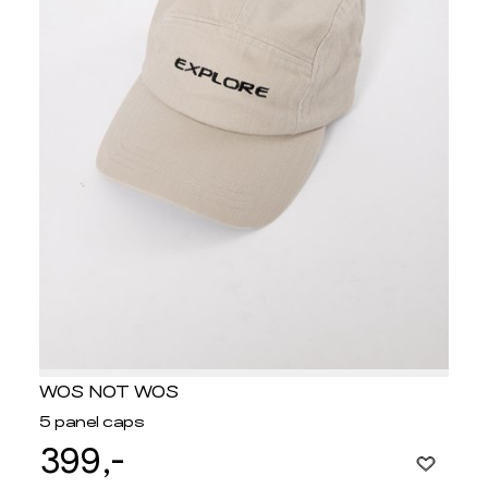
WOS NOT WOS
5 panel caps
399,-