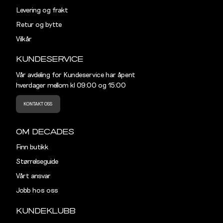
Levering og frakt
Retur og bytte
Vilkår
KUNDESERVICE
Vår avdeling for Kundeservice har åpent
hverdager mellom kl 09:00 og 15:00
KONTAKT OSS
OM DECADES
Finn butikk
Størrelseguide
Vårt ansvar
Jobb hos oss
KUNDEKLUBB