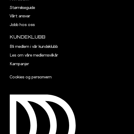
Størrelseguide
Vårt ansvar
Jobb hos oss
KUNDEKLUBB
Bli medlem i vår kundeklubb
Les om våre medlemsvilkår
Kampanjer
Cookies og personvern