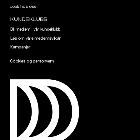
Jobb hos oss
KUNDEKLUBB
Bli medlem i vår kundeklubb
Les om våre medlemsvilkår
Kampanjer
Cookies og personvern