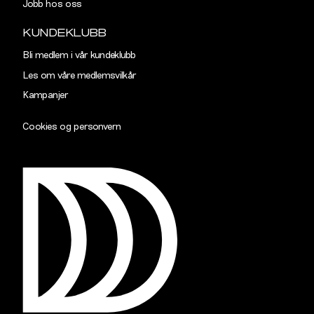
Jobb hos oss
KUNDEKLUBB
Bli medlem i vår kundeklubb
Les om våre medlemsvilkår
Kampanjer
Cookies og personvern