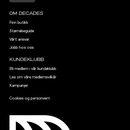
OM DECADES
Finn butikk
Størrelseguide
Vårt ansvar
Jobb hos oss
KUNDEKLUBB
Bli medlem i vår kundeklubb
Les om våre medlemsvilkår
Kampanjer
Cookies og personvern