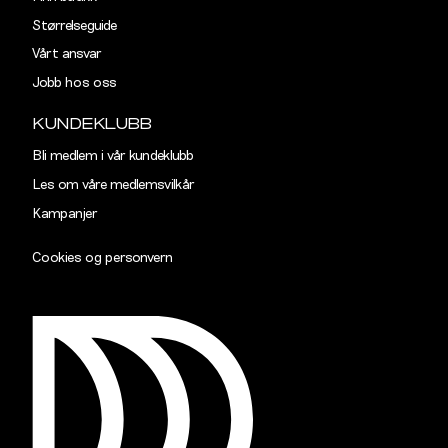
Størrelseguide
Vårt ansvar
Jobb hos oss
KUNDEKLUBB
Bli medlem i vår kundeklubb
Les om våre medlemsvilkår
Kampanjer
Cookies og personvern