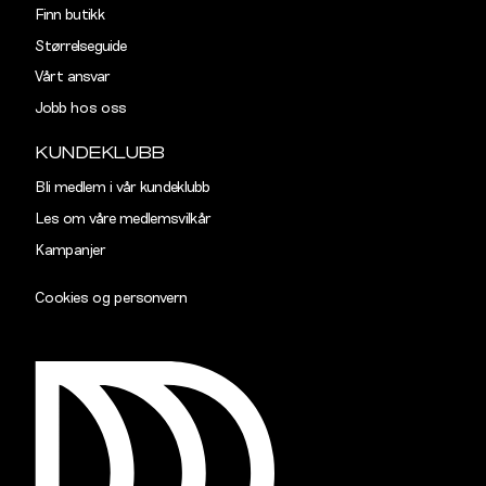
Finn butikk
Størrelseguide
Vårt ansvar
Jobb hos oss
KUNDEKLUBB
Bli medlem i vår kundeklubb
Les om våre medlemsvilkår
Kampanjer
Cookies og personvern