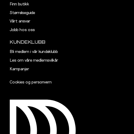
Finn butikk
Størrelseguide
Vårt ansvar
Jobb hos oss
KUNDEKLUBB
Bli medlem i vår kundeklubb
Les om våre medlemsvilkår
Kampanjer
Cookies og personvern